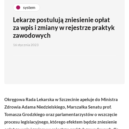
system
Lekarze postulują zniesienie opłat
za wpis i zmiany w rejestrze praktyk
zawodowych
16 stycznia 2023
Okręgowa Rada Lekarska w Szczecinie apeluje do Ministra
Zdrowia Adama Niedzielskiego, Marszałka Senatu prof.
Tomasza Grodzkiego oraz parlamentarzystów o wszczęcie
procesu legislacyjnego, którego efektem będzie zniesienie