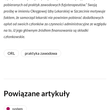
pobieranych od praktyk zawodowych fizjoterapeutów.” Swoją
prośbę w imieniu Okręgowej Izby Lekarskiej w Szczecinie motywuje
faktem, że samorząd lekarski nie powinien pobierać dodatkowych
opłat od swoich członków za czynności administracyjne ze względu
na to, iż jego głównym źródłem finansowania są składki
członkowskie.
ORL
praktyka zawodowa
Powiązane artykuły
system