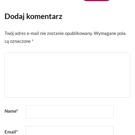
Dodaj komentarz
Twój adres e-mail nie zostanie opublikowany.
Wymagane pola
są oznaczone
*
Name
*
Email
*