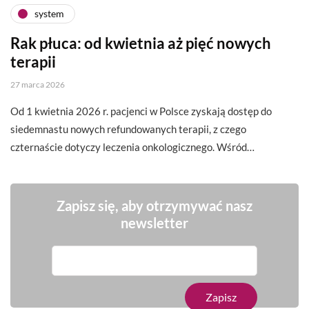
system
Rak płuca: od kwietnia aż pięć nowych
terapii
27 marca 2026
Od 1 kwietnia 2026 r. pacjenci w Polsce zyskają dostęp do
siedemnastu nowych refundowanych terapii, z czego
czternaście dotyczy leczenia onkologicznego. Wśród…
Zapisz się, aby otrzymywać nasz
newsletter