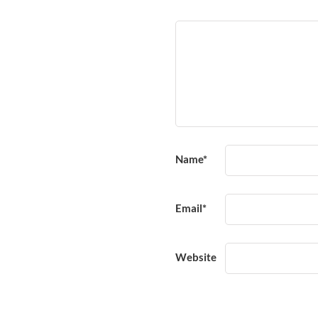
Name
*
Email
*
Website