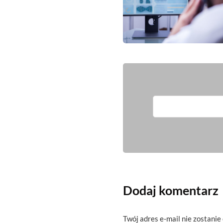
Dodaj komentarz
Twój adres e-mail nie zostanie