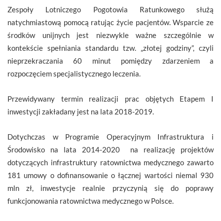
Zespoły Lotniczego Pogotowia Ratunkowego służą
natychmiastową pomocą ratując życie pacjentów. Wsparcie ze
środków unijnych jest niezwykle ważne szczególnie w
kontekście spełniania standardu tzw. „złotej godziny”, czyli
nieprzekraczania 60 minut pomiędzy zdarzeniem a
rozpoczęciem specjalistycznego leczenia.
Przewidywany termin realizacji prac objętych Etapem I
inwestycji zakładany jest na lata 2018-2019.
Dotychczas w Programie Operacyjnym Infrastruktura i
Środowisko na lata 2014-2020 na realizację projektów
dotyczących infrastruktury ratownictwa medycznego zawarto
181 umowy o dofinansowanie o łącznej wartości niemal 930
mln zł, inwestycje realnie przyczynią się do poprawy
funkcjonowania ratownictwa medycznego w Polsce.