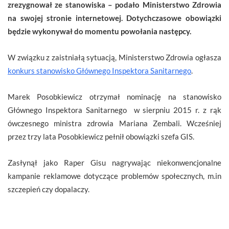
zrezygnował ze stanowiska – podało Ministerstwo Zdrowia
na swojej stronie internetowej. Dotychczasowe obowiązki
będzie wykonywał do momentu powołania następcy.
W związku z zaistniałą sytuacją, Ministerstwo Zdrowia ogłasza
konkurs stanowisko Głównego Inspektora Sanitarnego
.
Marek Posobkiewicz otrzymał nominację na stanowisko
Głównego Inspektora Sanitarnego w sierpniu 2015 r. z rąk
ówczesnego ministra zdrowia Mariana Zembali. Wcześniej
przez trzy lata Posobkiewicz pełnił obowiązki szefa GIS.
Zasłynął jako Raper Gisu nagrywając niekonwencjonalne
kampanie reklamowe dotyczące problemów społecznych, m.in
szczepień czy dopalaczy.