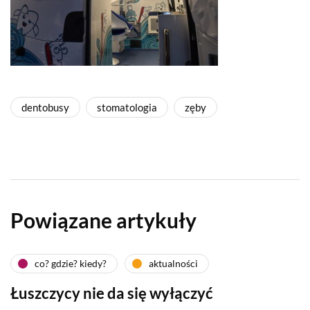
dentobusy
stomatologia
zęby
Powiązane artykuły
co? gdzie? kiedy?
aktualności
Łuszczycy nie da się wyłączyć