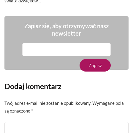
świata dźwięków…
Zapisz się, aby otrzymywać nasz
newsletter
Dodaj komentarz
Twój adres e-mail nie zostanie opublikowany.
Wymagane pola
są oznaczone
*