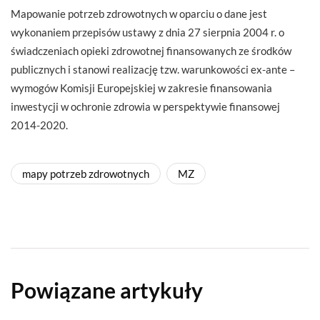
Mapowanie potrzeb zdrowotnych w oparciu o dane jest
wykonaniem przepisów ustawy z dnia 27 sierpnia 2004 r. o
świadczeniach opieki zdrowotnej finansowanych ze środków
publicznych i stanowi realizację tzw. warunkowości ex-ante –
wymogów Komisji Europejskiej w zakresie finansowania
inwestycji w ochronie zdrowia w perspektywie finansowej
2014-2020.
mapy potrzeb zdrowotnych
MZ
Powiązane artykuły