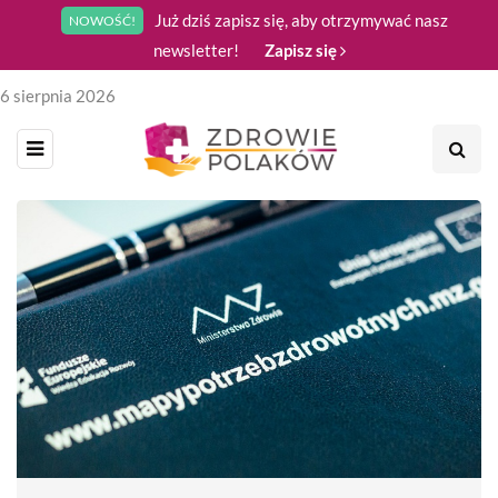
Już dziś zapisz się, aby otrzymywać nasz
NOWOŚĆ!
newsletter!
Zapisz się
6 sierpnia 2026