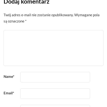
Dodaj komentarz
Twój adres e-mail nie zostanie opublikowany.
Wymagane pola
są oznaczone
*
Name
*
Email
*