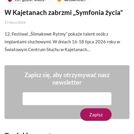
W Kajetanach zabrzmi „Symfonia życia”
15 lipca 2026
12. Festiwal „Ślimakowe Rytmy” pokaże talent osób z
implantami słuchowymi. W dniach 16-18 lipca 2026 roku w
Światowym Centrum Słuchu w Kajetanach…
Zapisz się, aby otrzymywać nasz
newsletter