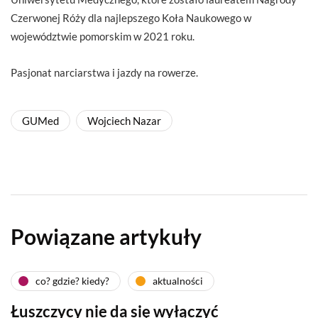
Czerwonej Róży dla najlepszego Koła Naukowego w
województwie pomorskim w 2021 roku.
Pasjonat narciarstwa i jazdy na rowerze.
GUMed
Wojciech Nazar
Powiązane artykuły
co? gdzie? kiedy?
aktualności
Łuszczycy nie da się wyłączyć