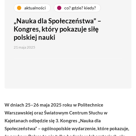
aktualności
co? gdzie? kiedy?
„Nauka dla Społeczeństwa” –
Kongres, który pokazuje siłę
polskiej nauki
21 maja 2025
W dniach 25–26 maja 2025 roku w Politechnice
Warszawskiej oraz Światowym Centrum Słuchu w
Kajetanach odbędzie się 3. Kongres „Nauka dla
Społeczeństwa” – ogólnopolskie wydarzenie, które pokazuje,