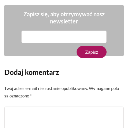
Zapisz się, aby otrzymywać nasz
newsletter
Dodaj komentarz
Twój adres e-mail nie zostanie opublikowany.
Wymagane pola
są oznaczone
*