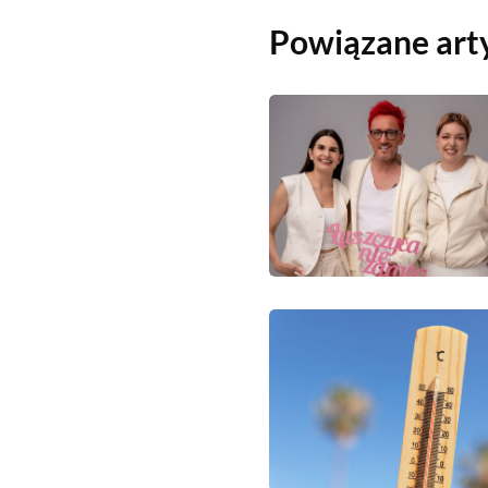
Powiązane art