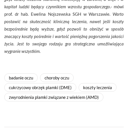
kapitał ludzki będący czynnikiem wzrostu gospodarczego
.- mówi
prof. dr hab. Ewelina Nojszewska SGH w Warszawie.
Warto
postawić na skuteczność kliniczną leczenia, nawet jeśli koszty
bezpośrednie będą wyższe, gdyż pozwoli to obniżyć w sposób
znaczący koszty pośrednie i wartość pieniężną pogorszenia jakości
życia. Jest to swojego rodzaju gra strategiczna umożliwiająca
wygranie wszystkim.
badanie oczu
choroby oczu
cukrzycowy obrzęk plamki (DME)
koszty leczenia
zwyrodnienia plamki związane z wiekiem (AMD)