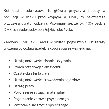
Retinopatia cukrzycowa, to główna przyczyna ślepoty w
populacji w wieku produkcyjnym, a DME, to najczęstsza
przyczyna utraty widzenia. Przyjmuje się, że ok. 40% osób z
DME to młode osoby poniżej 45. roku życia.
Zarówno DME jak i AMD w skutek pogorszenia lub utraty
widzenia powodują spadek jakości życia ze względu na:
Utratę możliwości pisania i czytania
Strach przed wyjściem z domu
Częste obrażenia ciała
Utratę możliwości prowadzenia pojazdów
Utratę pracy
Pogorszenie sytuacji materialnej
Pogorszenie zdrowia psychicznego
Wycofanie się z życia społecznego