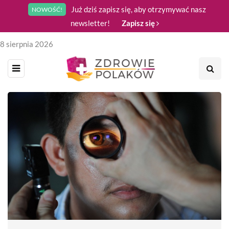
Już dziś zapisz się, aby otrzymywać nasz
NOWOŚĆ!
newsletter!
Zapisz się
8 sierpnia 2026