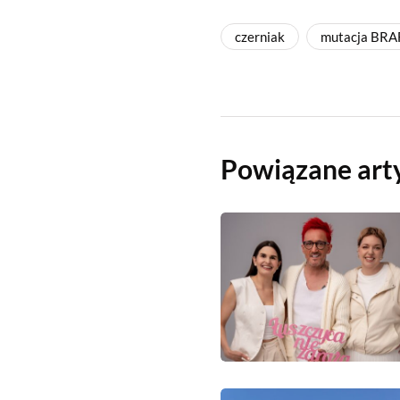
czerniak
mutacja BRA
Powiązane art