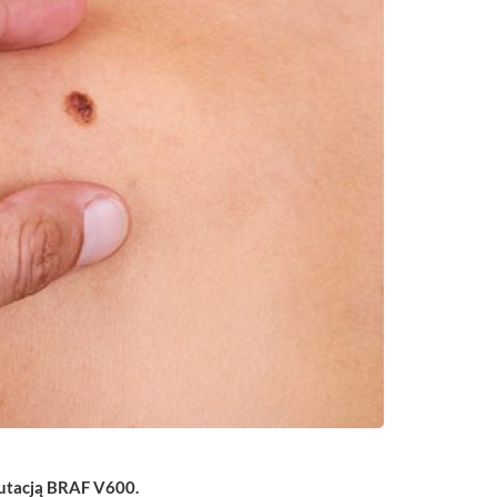
mutacją BRAF V600.