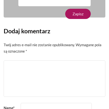
Dodaj komentarz
Twój adres e-mail nie zostanie opublikowany.
Wymagane pola
są oznaczone
*
Name
*