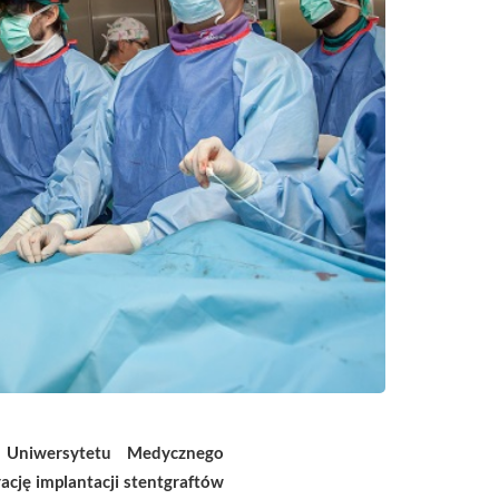
 Uniwersytetu Medycznego
ację implantacji stentgraftów