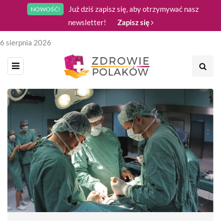
Już dziś zapisz się, aby otrzymywać nasz
NOWOŚĆ!
newsletter!
Zapisz się
6 sierpnia 2026