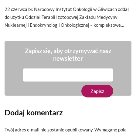
22 czerwca br. Narodowy Instytut Onkologii w Gliwicach oddał
do użytku Oddział Terapii Izotopowej Zakładu Medycyny
Nuklearnej i Endokrynologii Onkologicznej – kompleksowe…
Zapisz się, aby otrzymywać nasz
newsletter
Dodaj komentarz
Twój adres e-mail nie zostanie opublikowany.
Wymagane pola