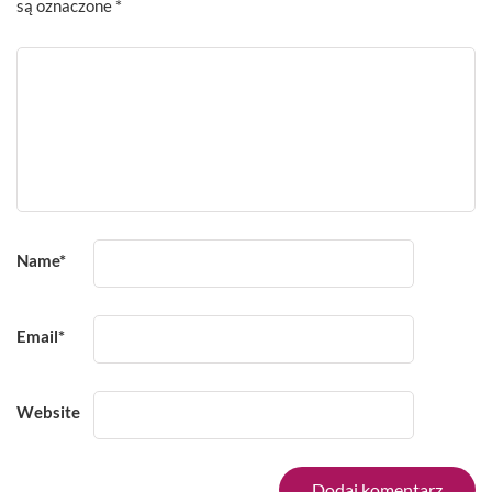
są oznaczone
*
Name
*
Email
*
Website