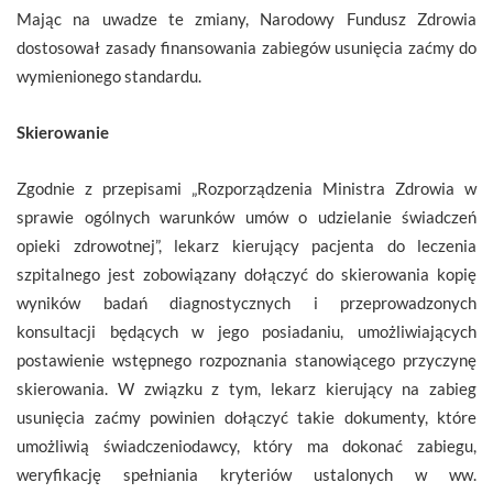
Mając na uwadze te zmiany, Narodowy Fundusz Zdrowia
dostosował zasady finansowania zabiegów usunięcia zaćmy do
wymienionego standardu.
Skierowanie
Zgodnie z przepisami „Rozporządzenia Ministra Zdrowia w
sprawie ogólnych warunków umów o udzielanie świadczeń
opieki zdrowotnej”, lekarz kierujący pacjenta do leczenia
szpitalnego jest zobowiązany dołączyć do skierowania kopię
wyników badań diagnostycznych i przeprowadzonych
konsultacji będących w jego posiadaniu, umożliwiających
postawienie wstępnego rozpoznania stanowiącego przyczynę
skierowania. W związku z tym, lekarz kierujący na zabieg
usunięcia zaćmy powinien dołączyć takie dokumenty, które
umożliwią świadczeniodawcy, który ma dokonać zabiegu,
weryfikację spełniania kryteriów ustalonych w ww.