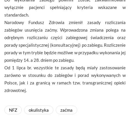
wyłącznie pacjenci spełniający kryteria wskazane w
standardach.
Narodowy Fundusz Zdrowia zmienił zasady rozliczania
zabiegów usunięcia zaćmy. Wprowadzona zmiana polega na
odrębnym rozliczaniu części zabiegowej świadczenia oraz
porady specjalistycznej (konsultacyjnej) po zabiegu. Rozliczenie
porady w tym trybie będzie możliwe w przypadku wykonania jej
pomiędzy 14. a 28. dniem po zabiegu.
Od 1 lipca br. wszystkie te zasady będą miały zastosowanie
zarówno w stosunku do zabiegów i porad wykonywanych w
Polsce, jak i za granicą w ramach tzw. transgranicznej opieki
zdrowotnej.
NFZ
okulistyka
zaćma