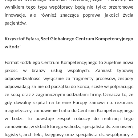
wynikiem tego typu współpracy będą nie tylko przełomowe
innowacje, ale również znacząca poprawa jakości życia
pacjentów.
Krzysztof Fąfara, Szef Globalnego Centrum Kompetencyjnego
w Łodzi
Format łódzkiego Centrum Kompetencyjnego to zupełnie nowa
jakość w branży usług wspólnych. Zamiast typowej
odpowiedzialności wyłącznie za fragmenty procesów, zespoły
odpowiadają za nie od początku do końca, ściśle współpracując
ze sobą oraz z zagranicznymi oddziałami firmy. Oznacza to, że
gdy dowolny szpital na terenie Europy zamówi np. rezonans
magnetyczny, zamówienie trafia do Centrum Kompetencyjnego
w Łodzi. Tu powstaje zespół roboczy do realizacji tego
zamówienia, w skład którego wchodzą specjalista ds. zamówień,
logistyk, architekt, księgowy oraz specjalista ds. współpracy z