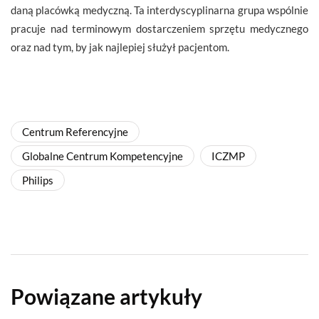
daną placówką medyczną. Ta interdyscyplinarna grupa wspólnie
pracuje nad terminowym dostarczeniem sprzętu medycznego
oraz nad tym, by jak najlepiej służył pacjentom.
Centrum Referencyjne
Globalne Centrum Kompetencyjne
ICZMP
Philips
Powiązane artykuły