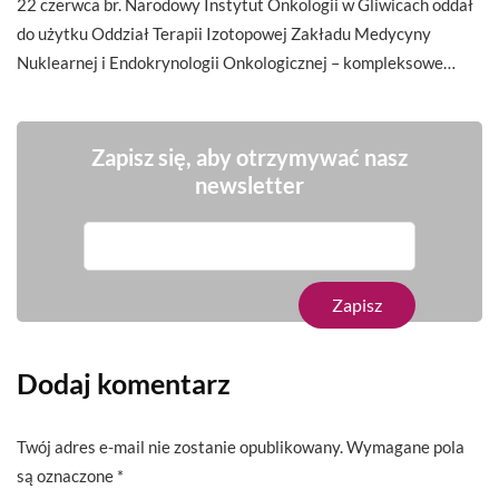
22 czerwca br. Narodowy Instytut Onkologii w Gliwicach oddał
do użytku Oddział Terapii Izotopowej Zakładu Medycyny
Nuklearnej i Endokrynologii Onkologicznej – kompleksowe…
Zapisz się, aby otrzymywać nasz
newsletter
Dodaj komentarz
Twój adres e-mail nie zostanie opublikowany.
Wymagane pola
są oznaczone
*