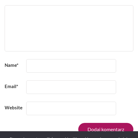
Name
*
Email
*
Website