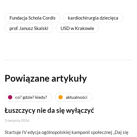
Fundacja Schola Cordis
kardiochirurgia dziecięca
prof. Janusz Skalski
USD w Krakowie
Powiązane artykuły
co? gdzie? kiedy?
aktualności
Łuszczycy nie da się wyłączyć
3 sierpnia 2026
Startuje IV edycja ogólnopolskiej kampanii społecznej „Daj się