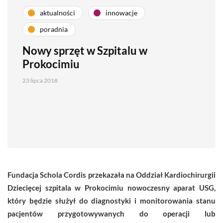
aktualności
innowacje
poradnia
Nowy sprzęt w Szpitalu w
Prokocimiu
23 lipca 2018
Fundacja Schola Cordis przekazała na Oddział Kardiochirurgii
Dziecięcej szpitala w Prokocimiu nowoczesny aparat USG,
który będzie służył do diagnostyki i monitorowania stanu
pacjentów przygotowywanych do operacji lub