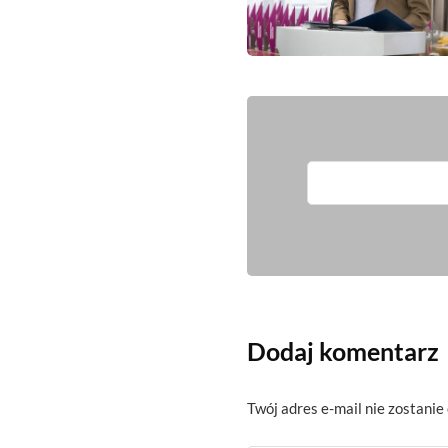
Dodaj komentarz
Twój adres e-mail nie zostanie