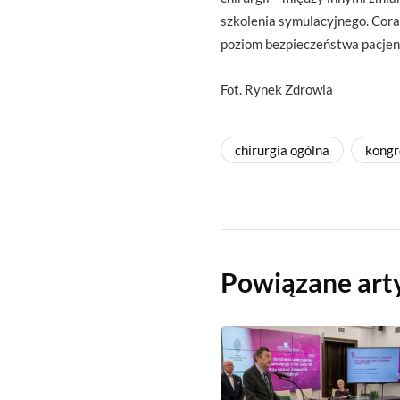
szkolenia symulacyjnego. Cora
poziom bezpieczeństwa pacjen
Fot. Rynek Zdrowia
chirurgia ogólna
kongr
Powiązane art