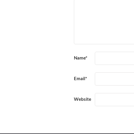
Name
*
Email
*
Website