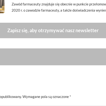
Zawód farmaceuty znajduje się obecnie w punkcie przełomow
2020 r. o zawodzie farmaceuty, a także doświadczenia wyni
Zapisz się, aby otrzymywać nasz newsletter
 opublikowany.
Wymagane pola są oznaczone
*