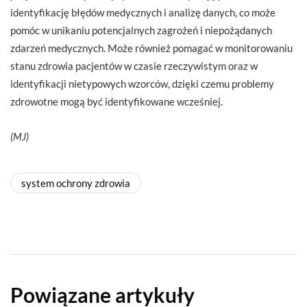
identyfikację błędów medycznych i analizę danych, co może
pomóc w unikaniu potencjalnych zagrożeń i niepożądanych
zdarzeń medycznych. Może również pomagać w monitorowaniu
stanu zdrowia pacjentów w czasie rzeczywistym oraz w
identyfikacji nietypowych wzorców, dzięki czemu problemy
zdrowotne mogą być identyfikowane wcześniej.
(MJ)
system ochrony zdrowia
Powiązane artykuły