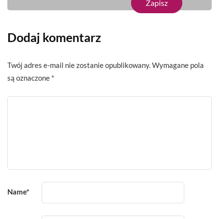
Dodaj komentarz
Twój adres e-mail nie zostanie opublikowany.
Wymagane pola
są oznaczone
*
Name
*