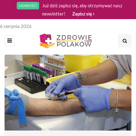
Już dziś zapisz się, aby otrzymywać nasz
NOWOŚĆ!
newsletter!
Zapisz się
6 sierpnia 2026