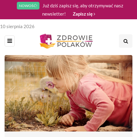
Już dziś zapisz się, aby otrzymywać nasz
NOWOŚĆ!
newsletter!
Zapisz się
10 sierpnia 2026