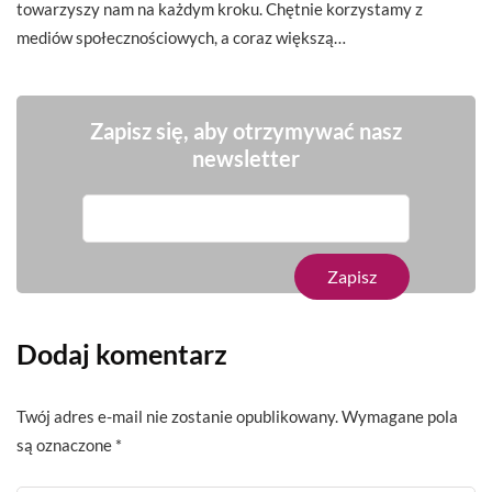
towarzyszy nam na każdym kroku. Chętnie korzystamy z
mediów społecznościowych, a coraz większą…
Zapisz się, aby otrzymywać nasz
newsletter
Dodaj komentarz
Twój adres e-mail nie zostanie opublikowany.
Wymagane pola
są oznaczone
*