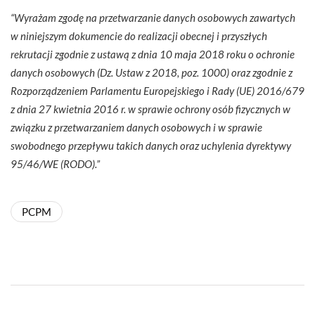
“Wyrażam zgodę na przetwarzanie danych osobowych zawartych
w niniejszym dokumencie do realizacji obecnej i przyszłych
rekrutacji zgodnie z ustawą z dnia 10 maja 2018 roku o ochronie
danych osobowych (Dz. Ustaw z 2018, poz. 1000) oraz zgodnie z
Rozporządzeniem Parlamentu Europejskiego i Rady (UE) 2016/679
z dnia 27 kwietnia 2016 r. w sprawie ochrony osób fizycznych w
związku z przetwarzaniem danych osobowych i w sprawie
swobodnego przepływu takich danych oraz uchylenia dyrektywy
95/46/WE (RODO).”
PCPM