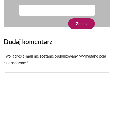
Dodaj komentarz
Twój adres e-mail nie zostanie opublikowany.
Wymagane pola
są oznaczone
*