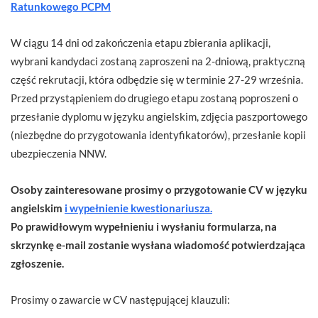
Ratunkowego PCPM
W ciągu 14 dni od zakończenia etapu zbierania aplikacji,
wybrani kandydaci zostaną zaproszeni na 2-dniową, praktyczną
część rekrutacji, która odbędzie się w terminie 27-29 września.
Przed przystąpieniem do drugiego etapu zostaną poproszeni o
przesłanie dyplomu w języku angielskim, zdjęcia paszportowego
(niezbędne do przygotowania identyfikatorów), przesłanie kopii
ubezpieczenia NNW.
Osoby zainteresowane prosimy o przygotowanie CV w języku
angielskim
i wypełnienie kwestionariusza.
Po prawidłowym wypełnieniu i wysłaniu formularza, na
skrzynkę e-mail zostanie wysłana wiadomość potwierdzająca
zgłoszenie.
Prosimy o zawarcie w CV następującej klauzuli: