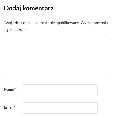
Dodaj komentarz
Twój adres e-mail nie zostanie opublikowany.
Wymagane pola
są oznaczone
*
Name
*
Email
*