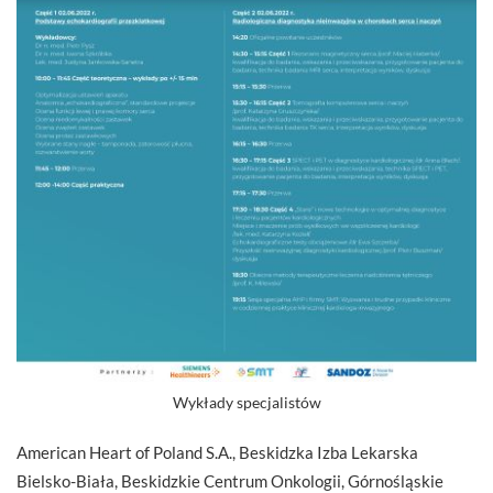
Wykłady specjalistów
American Heart of Poland S.A., Beskidzka Izba Lekarska
Bielsko-Biała, Beskidzkie Centrum Onkologii, Górnośląskie