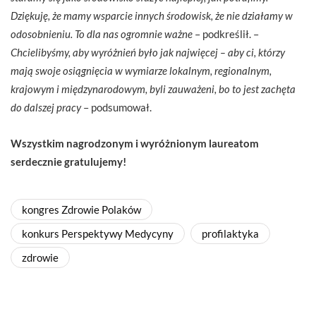
Dziękuję, że mamy wsparcie innych środowisk, że nie działamy w
odosobnieniu. To dla nas ogromnie ważne
– podkreślił. –
Chcielibyśmy, aby wyróżnień było jak najwięcej – aby ci, którzy
mają swoje osiągnięcia w wymiarze lokalnym, regionalnym,
krajowym i międzynarodowym, byli zauważeni, bo to jest zachęta
do dalszej pracy
– podsumował.
Wszystkim nagrodzonym i wyróżnionym laureatom
serdecznie gratulujemy!
kongres Zdrowie Polaków
konkurs Perspektywy Medycyny
profilaktyka
zdrowie