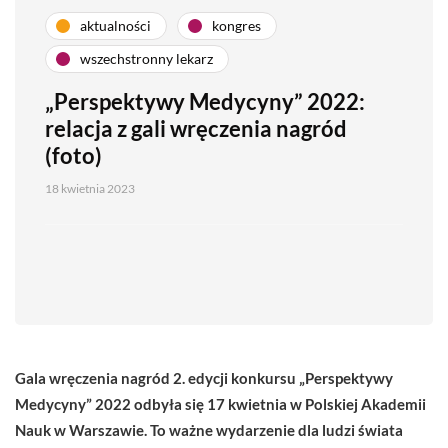
aktualności
kongres
wszechstronny lekarz
„Perspektywy Medycyny” 2022:
relacja z gali wręczenia nagród
(foto)
18 kwietnia 2023
Gala wręczenia nagród 2. edycji konkursu „Perspektywy
Medycyny” 2022 odbyła się 17 kwietnia w Polskiej Akademii
Nauk w Warszawie. To ważne wydarzenie dla ludzi świata