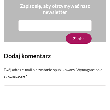
Zapisz się, aby otrzymywać nasz
newsletter
Dodaj komentarz
Twój adres e-mail nie zostanie opublikowany.
Wymagane pola
są oznaczone
*