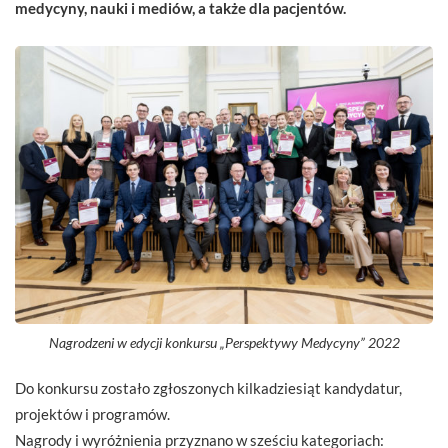
medycyny, nauki i mediów, a także dla pacjentów.
Nagrodzeni w edycji konkursu „Perspektywy Medycyny” 2022
Do konkursu zostało zgłoszonych kilkadziesiąt kandydatur,
projektów i programów.
Nagrody i wyróżnienia przyznano w sześciu kategoriach: