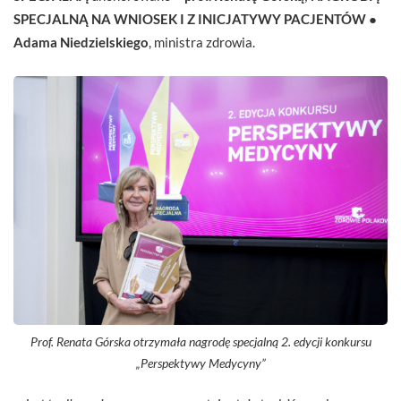
SPECJALNĄ
NA WNIOSEK I Z INICJATYWY PACJENTÓW
●
Adama Niedzielskiego
,
ministra zdrowia.
Prof. Renata Górska otrzymała nagrodę specjalną 2. edycji konkursu
„Perspektywy Medycyny”