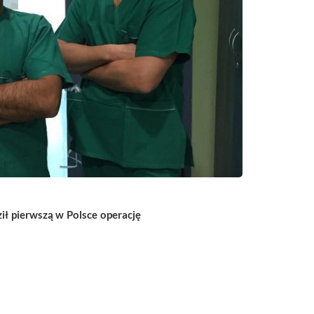
ił pierwszą w Polsce operację