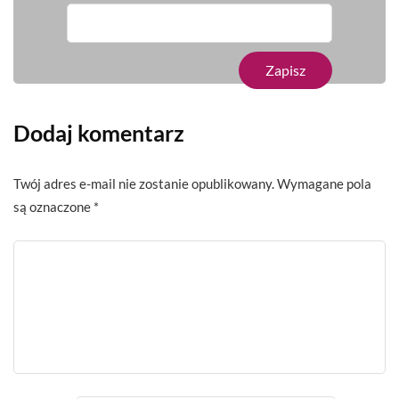
Dodaj komentarz
Twój adres e-mail nie zostanie opublikowany.
Wymagane pola
są oznaczone
*