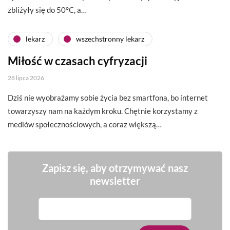
zbliżyły się do 50°C, a…
lekarz
wszechstronny lekarz
Miłość w czasach cyfryzacji
28 lipca 2026
Dziś nie wyobrażamy sobie życia bez smartfona, bo internet
towarzyszy nam na każdym kroku. Chętnie korzystamy z
mediów społecznościowych, a coraz większą…
Zapisz się, aby otrzymywać nasz
newsletter