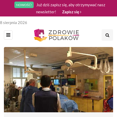
Już dziś zapisz się, aby otrzymywać nasz
NOWOŚĆ!
newsletter!
Zapisz się
8 sierpnia 2026