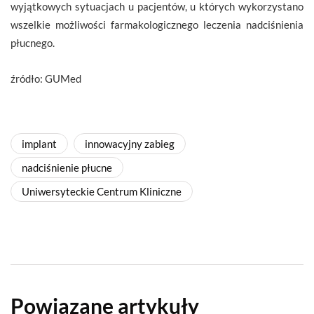
wyjątkowych sytuacjach u pacjentów, u których wykorzystano
wszelkie możliwości farmakologicznego leczenia nadciśnienia
płucnego.
źródło: GUMed
implant
innowacyjny zabieg
nadciśnienie płucne
Uniwersyteckie Centrum Kliniczne
Powiązane artykuły