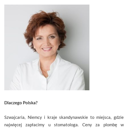
Dlaczego Polska?
Szwajcaria, Niemcy i kraje skandynawskie to miejsca, gdzie
najwięcej zapłacimy u stomatologa. Ceny za plombę w