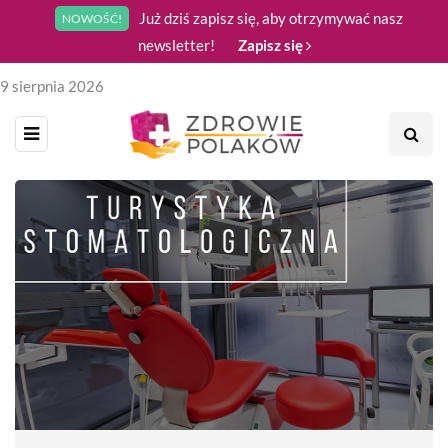
Już dziś zapisz się, aby otrzymywać nasz
NOWOŚĆ!
newsletter!
Zapisz się
9 sierpnia 2026