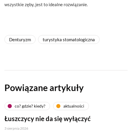
wszystkie zęby, jest to idealne rozwiązanie.
Denturyzm
turystyka stomatologiczna
Powiązane artykuły
co? gdzie? kiedy?
aktualności
Łuszczycy nie da się wyłączyć
3 sierpnia 2026