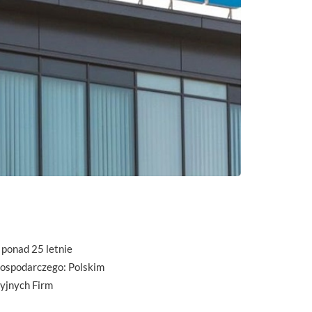
 ponad 25 letnie
gospodarczego: Polskim
yjnych Firm