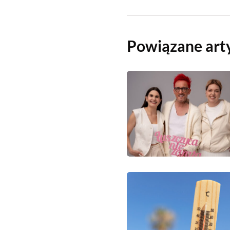
Powiązane art