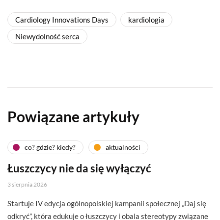
Cardiology Innovations Days
kardiologia
Niewydolność serca
Powiązane artykuły
co? gdzie? kiedy?
aktualności
Łuszczycy nie da się wyłączyć
3 sierpnia 2026
Startuje IV edycja ogólnopolskiej kampanii społecznej „Daj się
odkryć”, która edukuje o łuszczycy i obala stereotypy związane