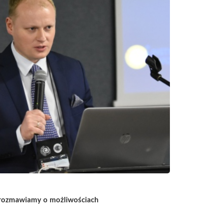
 rozmawiamy o możliwościach