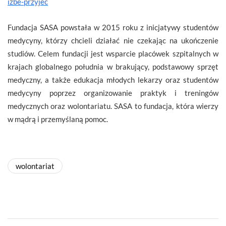
izbe-przyjec
Fundacja SASA powstała w 2015 roku z inicjatywy studentów
medycyny, którzy chcieli działać nie czekając na ukończenie
studiów. Celem fundacji jest wsparcie placówek szpitalnych w
krajach globalnego południa w brakujący, podstawowy sprzęt
medyczny, a także edukacja młodych lekarzy oraz studentów
medycyny poprzez organizowanie praktyk i treningów
medycznych oraz wolontariatu. SASA to fundacja, która wierzy
w mądrą i przemyślaną pomoc.
wolontariat