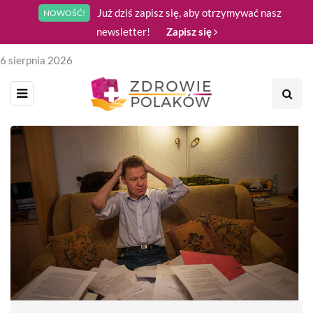
Już dziś zapisz się, aby otrzymywać nasz
NOWOŚĆ!
newsletter!
Zapisz się
6 sierpnia 2026