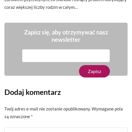
coraz większej liczby rodzin w całym…
Zapisz się, aby otrzymywać nasz
newsletter
Dodaj komentarz
Twój adres e-mail nie zostanie opublikowany.
Wymagane pola
są oznaczone
*