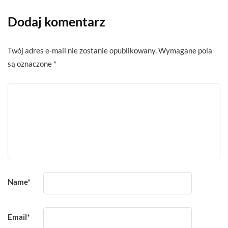
Dodaj komentarz
Twój adres e-mail nie zostanie opublikowany.
Wymagane pola
są oznaczone
*
Name
*
Email
*