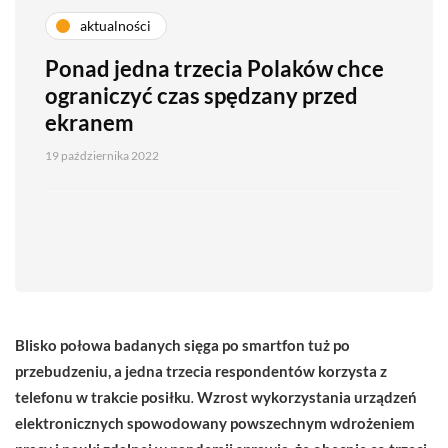
aktualności
Ponad jedna trzecia Polaków chce
ograniczyć czas spędzany przed
ekranem
19 października 2022
Blisko połowa badanych sięga po smartfon tuż po
przebudzeniu, a jedna trzecia respondentów korzysta z
telefonu w trakcie posiłku
.
Wzrost wykorzystania urządzeń
elektronicznych spowodowany powszechnym wdrożeniem