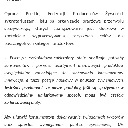
Oprócz Polskiej Federacji Producentów Żywności,
sygnatariuszami listu są organizacje branżowe przemysłu
spożywczego, których zaangażowanie jest kluczowe w
kontekście wypracowywania przyszłych celów dla
poszczególnych kategorii produktów.
–
Przemysł czekoladowo-cukierniczy stale analizuje potrzeby
konsumentów i poszerza asortyment oferowanych produktów
uwzględniając zmieniające się zachowania konsumentów,
innowacje, a także postęp naukowy w naukach żywieniowych.
Jesteśmy przekonani, że nasze produkty, jeśli są spożywane w
odpowiedzialny, umiarkowany sposób, mogą być częścią
zbilansowanej diety.
Aby ułatwić konsumentom dokonywanie świadomych wyborów
oraz sprostać wymaganiom polityki żywieniowej UE,