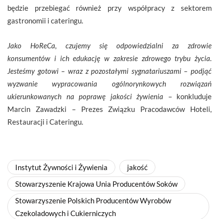
będzie przebiegać również przy współpracy z sektorem
gastronomii i cateringu.
Jako HoReCa, czujemy się odpowiedzialni za zdrowie
konsumentów i ich edukację w zakresie zdrowego trybu życia.
Jesteśmy gotowi – wraz z pozostałymi sygnatariuszami – podjąć
wyzwanie wypracowania ogólnorynkowych rozwiązań
ukierunkowanych na poprawę jakości żywienia
– konkluduje
Marcin Zawadzki – Prezes Związku Pracodawców Hoteli,
Restauracji i Cateringu.
Instytut Żywności i Żywienia
jakość
Stowarzyszenie Krajowa Unia Producentów Soków
Stowarzyszenie Polskich Producentów Wyrobów
Czekoladowych i Cukierniczych