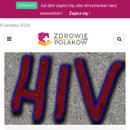
Już dziś zapisz się, aby otrzymywać nasz
NOWOŚĆ!
newsletter!
Zapisz się
8 sierpnia 2026