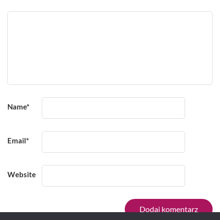
Name
*
Email
*
Website