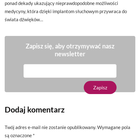
ponad dekady ukazujący nieprawdopodobne możliwości
medycyny, która dzięki implantom słuchowym przywraca do
świata dźwięków…
Zapisz się, aby otrzymywać nasz
newsletter
Dodaj komentarz
Twój adres e-mail nie zostanie opublikowany.
Wymagane pola
są oznaczone
*