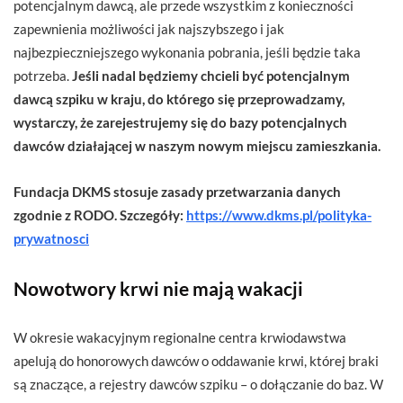
potencjalnym dawcą, ale przede wszystkim z konieczności
zapewnienia możliwości jak najszybszego i jak
najbezpieczniejszego wykonania pobrania, jeśli będzie taka
potrzeba.
Jeśli nadal będziemy chcieli być potencjalnym
dawcą szpiku w kraju, do którego się przeprowadzamy,
wystarczy, że zarejestrujemy się do bazy potencjalnych
dawców działającej w naszym nowym miejscu zamieszkania.
Fundacja DKMS stosuje zasady przetwarzania danych
zgodnie z RODO. Szczegóły:
https://www.dkms.pl/polityka-
prywatnosci
Nowotwory krwi nie mają wakacji
W okresie wakacyjnym regionalne centra krwiodawstwa
apelują do honorowych dawców o oddawanie krwi, której braki
są znaczące, a rejestry dawców szpiku – o dołączanie do baz. W