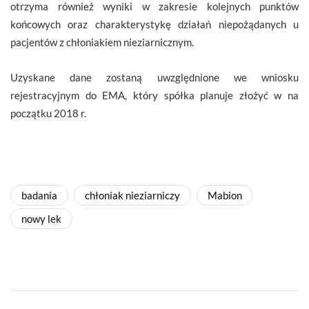
otrzyma również wyniki w zakresie kolejnych punktów
końcowych oraz charakterystykę działań niepożądanych u
pacjentów z chłoniakiem nieziarnicznym.
Uzyskane dane zostaną uwzględnione we wniosku
rejestracyjnym do EMA, który spółka planuje złożyć w na
początku 2018 r.
badania
chłoniak nieziarniczy
Mabion
nowy lek