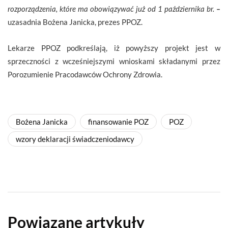
rozporządzenia, które ma obowiązywać już od 1 października br.
–
uzasadnia Bożena Janicka, prezes PPOZ.
Lekarze PPOZ podkreślają, iż powyższy projekt jest w
sprzeczności z wcześniejszymi wnioskami składanymi przez
Porozumienie Pracodawców Ochrony Zdrowia.
Bożena Janicka
finansowanie POZ
POZ
wzory deklaracji świadczeniodawcy
Powiązane artykuły