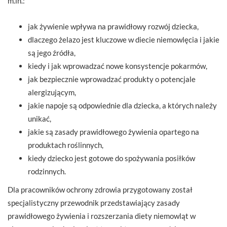
m.in.:
jak żywienie wpływa na prawidłowy rozwój dziecka,
dlaczego żelazo jest kluczowe w diecie niemowlęcia i jakie
są jego źródła,
kiedy i jak wprowadzać nowe konsystencje pokarmów,
jak bezpiecznie wprowadzać produkty o potencjale
alergizującym,
jakie napoje są odpowiednie dla dziecka, a których należy
unikać,
jakie są zasady prawidłowego żywienia opartego na
produktach roślinnych,
kiedy dziecko jest gotowe do spożywania posiłków
rodzinnych.
Dla pracowników ochrony zdrowia przygotowany został
specjalistyczny przewodnik przedstawiający zasady
prawidłowego żywienia i rozszerzania diety niemowląt w