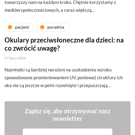
towarzyszy nam na każdym kroku. Chętnie korzystamy z
mediów społecznościowych, a coraz większą…
pacjent
poradnia
Okulary przeciwsłoneczne dla dzieci: na
co zwrócić uwagę?
27 lipca 2026
Najmłodsi są bardziej narażeni na uszkodzenia wzroku
spowodowane promieniowaniem UV, ponieważ struktury ich
oka nie są jeszcze w pełni rozwinięte i przepuszczają…
Zapisz się, aby otrzymywać nasz
newsletter