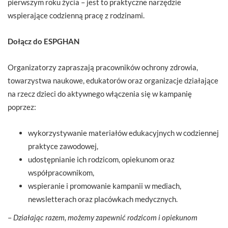
pierwszym roku życia – jest to praktyczne narzędzie
wspierające codzienną pracę z rodzinami.
Dołącz do ESPGHAN
Organizatorzy zapraszają pracowników ochrony zdrowia,
towarzystwa naukowe, edukatorów oraz organizacje działające
na rzecz dzieci do aktywnego włączenia się w kampanię
poprzez:
wykorzystywanie materiałów edukacyjnych w codziennej
praktyce zawodowej,
udostępnianie ich rodzicom, opiekunom oraz
współpracownikom,
wspieranie i promowanie kampanii w mediach,
newsletterach oraz placówkach medycznych.
–
Działając razem, możemy zapewnić rodzicom i opiekunom