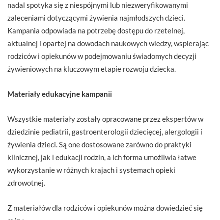
nadal spotyka się z niespójnymi lub niezweryfikowanymi
zaleceniami dotyczącymi żywienia najmłodszych dzieci.
Kampania odpowiada na potrzebę dostępu do rzetelnej,
aktualnej i opartej na dowodach naukowych wiedzy, wspierając
rodziców i opiekunów w podejmowaniu świadomych decyzji
żywieniowych na kluczowym etapie rozwoju dziecka.
Materiały edukacyjne kampanii
Wszystkie materiały zostały opracowane przez ekspertów w
dziedzinie pediatrii, gastroenterologii dziecięcej, alergologii i
żywienia dzieci. Są one dostosowane zarówno do praktyki
klinicznej, jak i edukacji rodzin, a ich forma umożliwia łatwe
wykorzystanie w różnych krajach i systemach opieki
zdrowotnej.
Z materiałów dla rodziców i opiekunów można dowiedzieć się