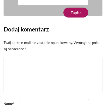
Dodaj komentarz
Twój adres e-mail nie zostanie opublikowany.
Wymagane pola
są oznaczone
*
Name
*