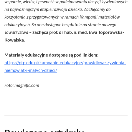
wsparcie, wiedzę i pewność w podejmowaniu decyzji żywieniowych
na najważniejszym etapie rozwoju dziecka. Zachęcamy do
korzystania z przygotowanych w ramach Kampanii materiałów
edukacyjnych. Są one dostępne bezpłatnie na stronie naszego
Towarzystwa
–
zachęca prof. dr hab. n. med. Ewa Toporowska-
Kowalska.
Materiały edukacyjne dostępne są pod linkiem:
https://ptp.edu.pl/kampanie-edukacyjne/prawidlowe-zywienia-
niemowlat-i-malych-dzieci/
Foto: magnific.com