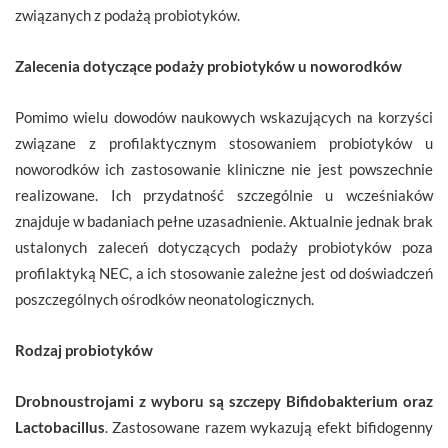
związanych z podażą probiotyków.
Zalecenia dotyczące podaży probiotyków u noworodków
Pomimo wielu dowodów naukowych wskazujących na korzyści
związane z profilaktycznym stosowaniem probiotyków u
noworodków ich zastosowanie kliniczne nie jest powszechnie
realizowane. Ich przydatność szczególnie u wcześniaków
znajduje w badaniach pełne uzasadnienie. Aktualnie jednak brak
ustalonych zaleceń dotyczących podaży probiotyków poza
profilaktyką NEC, a ich stosowanie zależne jest od doświadczeń
poszczególnych ośrodków neonatologicznych.
Rodzaj probiotyków
Drobnoustrojami z wyboru są szczepy Bifidobakterium oraz
Lactobacillus
. Zastosowane razem wykazują efekt bifidogenny