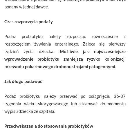
podany w jednej dawce.
Czas rozpoczęcia podaży
Podaż probiotyku należy rozpocząć równocześnie z
rozpoczęciem żywienia enteralnego. Zaleca się pierwszy
tydzień życia dziecka.
Możliwie jak najwcześniejsze
wprowadzenie probiotyku zmniejsza ryzyko kolonizacji
przewodu pokarmowego drobnoustrojami patogennymi.
Jak długo podawać
Podaż probiotyku należy przerwać po osiągnięciu 36-37
tygodnia wieku skorygowanego lub stosować do momentu
wypisu dziecka ze szpitala.
Przeciwskazania do stosowania probiotyków