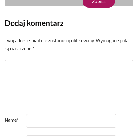
Dodaj komentarz
Twój adres e-mail nie zostanie opublikowany.
Wymagane pola
są oznaczone
*
Name
*