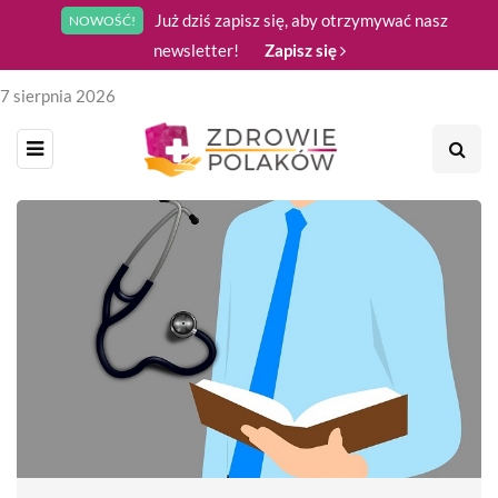
Już dziś zapisz się, aby otrzymywać nasz
NOWOŚĆ!
newsletter!
Zapisz się
7 sierpnia 2026