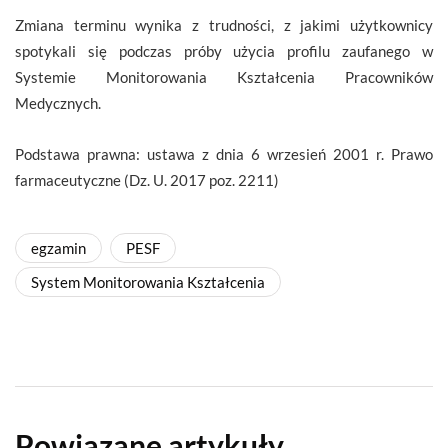
Zmiana terminu wynika z trudności, z jakimi użytkownicy
spotykali się podczas próby użycia profilu zaufanego w
Systemie Monitorowania Kształcenia Pracowników
Medycznych.
Podstawa prawna: ustawa z dnia 6 wrzesień 2001 r. Prawo
farmaceutyczne (Dz. U. 2017 poz. 2211)
egzamin
PESF
System Monitorowania Kształcenia
Powiązane artykuły