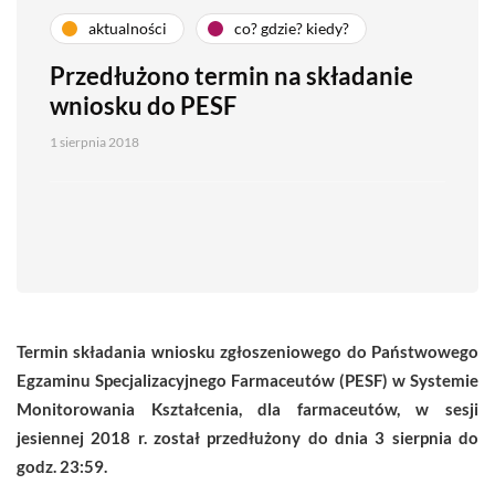
aktualności
co? gdzie? kiedy?
Przedłużono termin na składanie
wniosku do PESF
1 sierpnia 2018
Termin składania wniosku zgłoszeniowego do Państwowego
Egzaminu Specjalizacyjnego Farmaceutów (PESF) w Systemie
Monitorowania Kształcenia, dla farmaceutów, w sesji
jesiennej 2018 r. został przedłużony do dnia 3 sierpnia do
godz. 23:59.