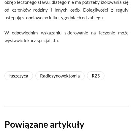
obręb leczonego stawu, dlatego nie ma potrzeby izolowania się
od członków rodziny i innych osób. Dolegliwości z reguły
ustępują stopniowo po kilku tygodniach od zabiegu.
W odpowiednim wskazaniu skierowanie na leczenie może
wystawić lekarz specjalista.
łuszczyca
Radiosynowektomia
RZS
Powiązane artykuły