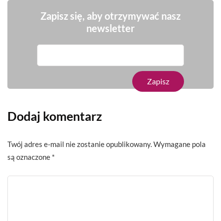
Zapisz się, aby otrzymywać nasz
newsletter
Dodaj komentarz
Twój adres e-mail nie zostanie opublikowany.
Wymagane pola
są oznaczone
*