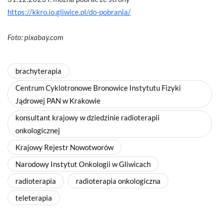
https://kkro.io.gliwice.pl/do-pobrania/
Foto: pixabay.com
brachyterapia
Centrum Cyklotronowe Bronowice Instytutu Fizyki
Jądrowej PAN w Krakowie
konsultant krajowy w dziedzinie radioterapii
onkologicznej
Krajowy Rejestr Nowotworów
Narodowy Instytut Onkologii w Gliwicach
radioterapia
radioterapia onkologiczna
teleterapia