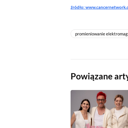
źródło: www.cancernetwork
promieniowanie elektromag
Powiązane art